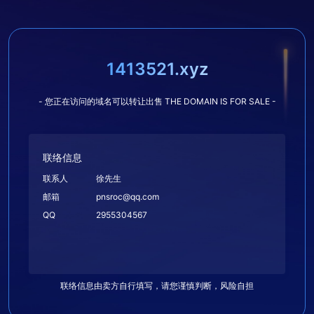
1413521.xyz
- 您正在访问的域名可以转让出售 THE DOMAIN IS FOR SALE -
联络信息
联系人
徐先生
邮箱
pnsroc@qq.com
QQ
2955304567
联络信息由卖方自行填写，请您谨慎判断，风险自担